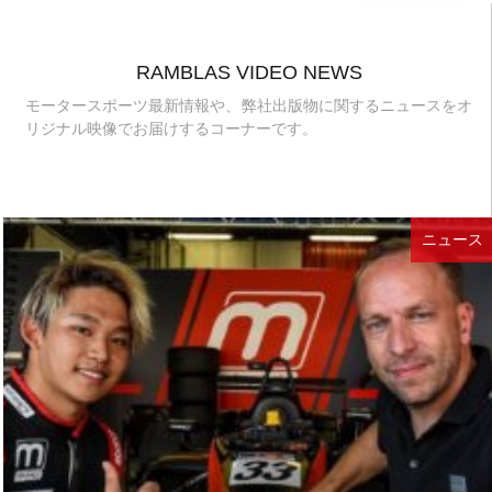
RAMBLAS VIDEO NEWS
モータースポーツ最新情報や、弊社出版物に関するニュースをオ
リジナル映像でお届けするコーナーです。
ニュース