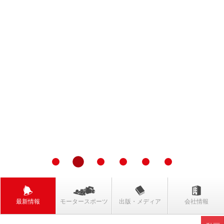
最新情報
モータースポーツ
出版・メディア
会社情報