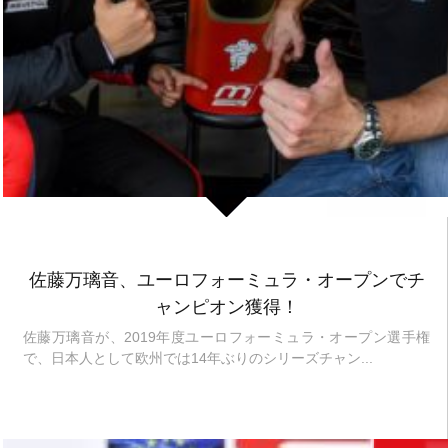
佐藤万璃音、ユーロフォーミュラ・オープンでチ
ャンピオン獲得！
佐藤万璃音が、2019年度ユーロフォーミュラ・オープン選手権
で、日本人として欧州では14年ぶりのシリーズチャン...