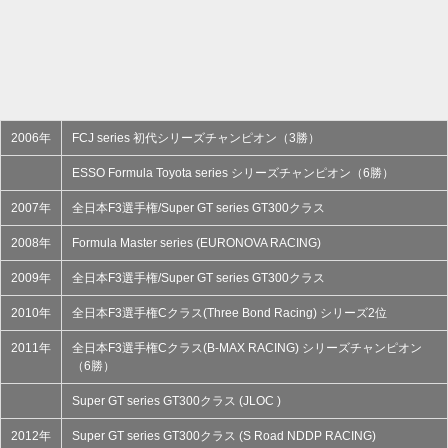
2006年
FCJ series 初代シリーズチャンピオン（3勝）
ESSO Formula Toyota series シリーズチャンピオン（6勝）
2007年
全日本F3選手権/Super GT series GT300クラス
2008年
Formula Master series (EURONOVA RACING)
2009年
全日本F3選手権/Super GT series GT300クラス
2010年
全日本F3選手権Cクラス(Three Bond Racing) シリーズ2位
2011年
全日本F3選手権Cクラス(B-MAX RACING) シリーズチャンピオン
（6勝）
Super GT series GT300クラス (JLOC )
2012年
Super GT series GT300クラス (S Road NDDP RACING)